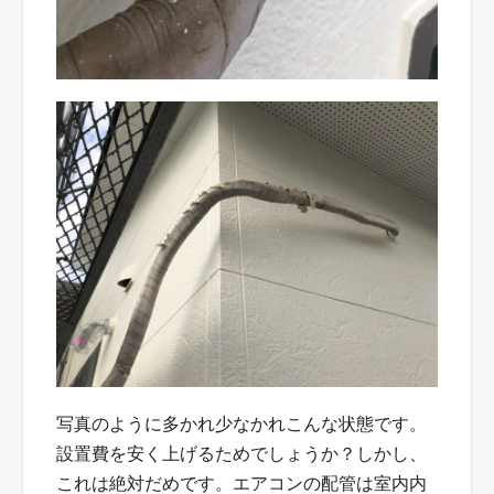
写真のように多かれ少なかれこんな状態です。
設置費を安く上げるためでしょうか？しかし、
これは絶対だめです。エアコンの配管は室内内