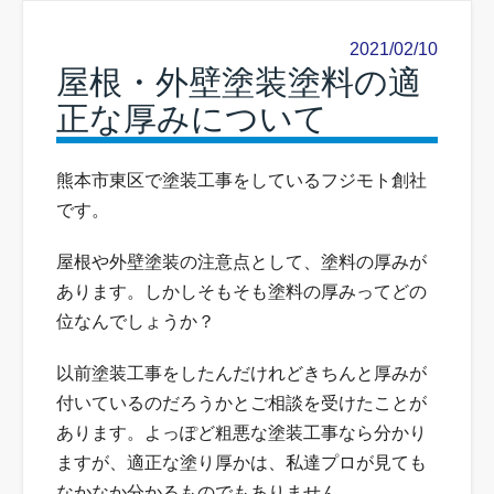
2021/02/10
屋根・外壁塗装塗料の適
正な厚みについて
熊本市東区で塗装工事をしているフジモト創社
です。
屋根や外壁塗装の注意点として、塗料の厚みが
あります。しかしそもそも塗料の厚みってどの
位なんでしょうか？
以前塗装工事をしたんだけれどきちんと厚みが
付いているのだろうかとご相談を受けたことが
あります。よっぽど粗悪な塗装工事なら分かり
ますが、適正な塗り厚かは、私達プロが見ても
なかなか分かるものでもありません。