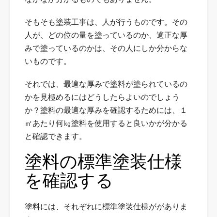
そもそも塗装工事は、人が行うものです。その
人が、どの位の量を塗っているのか、適正な厚
みで塗っているのかは、その人にしか分からな
いものです。
それでは、最適な厚みで塗料が塗られているの
かを見極めるにはどうしたらよいのでしょう
か？塗料の最適な厚みを確認するためには、１
㎡あたり何㎏塗料を使用すると良いかが分かる
と確認できます。
塗料の標準塗装仕様
を確認する
塗料には、それぞれに標準塗装仕様ががありま