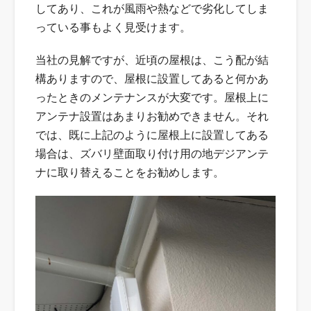
してあり、これが風雨や熱などで劣化してしま
っている事もよく見受けます。
当社の見解ですが、近頃の屋根は、こう配が結
構ありますので、屋根に設置してあると何かあ
ったときのメンテナンスが大変です。屋根上に
アンテナ設置はあまりお勧めできません。それ
では、既に上記のように屋根上に設置してある
場合は、ズバリ壁面取り付け用の地デジアンテ
ナに取り替えることをお勧めします。