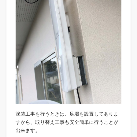
塗装工事を行うときは、足場を設置してありま
すから、取り替え工事も安全簡単に行うことが
出来ます。