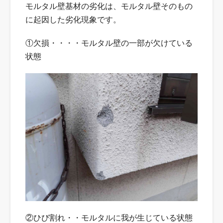
モルタル壁基材の劣化は、モルタル壁そのもの
に起因した劣化現象です。
①欠損・・・・モルタル壁の一部が欠けている
状態
②ひび割れ・・モルタルに我が生じている状態