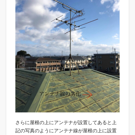
さらに屋根の上にアンテナが設置してあると上
記の写真のようにアンテナ線が屋根の上に設置