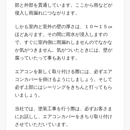
部と外部を貫通しています。ここから雨などが
侵入し雨漏れにつながります。
しかも室内と室外の壁の厚さは、１０〜１５㎝
ほどあります。その間に雨水が浸入しますの
で、すぐに室内側に雨漏れしませんのでなかな
か気がつきません。気がついたときには、壁が
腐っていたって事もあります。
エアコンを新しく取り付ける際には、必ずエア
コンカバーを掛けるようにしましょう。そして
必ず上部にはシーリングをきちんと打ってもら
いましょう。
当社では、塗装工事を行う際は、必ずお客さま
にお話しし、エアコンカバーをきちり取り付け
させていただいています。