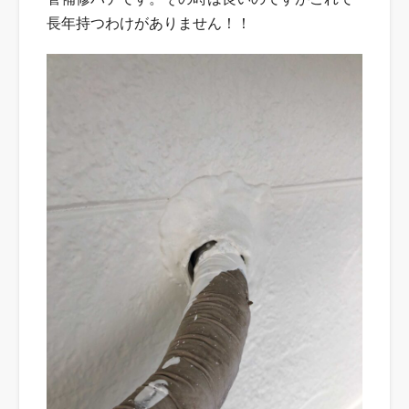
長年持つわけがありません！！