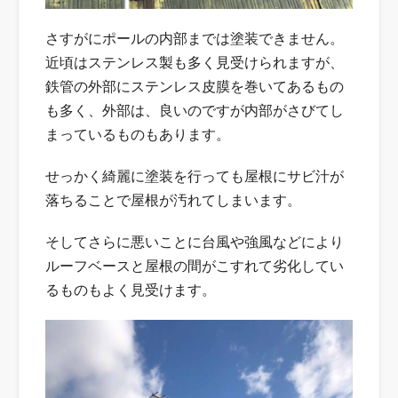
さすがにポールの内部までは塗装できません。
近頃はステンレス製も多く見受けられますが、
鉄管の外部にステンレス皮膜を巻いてあるもの
も多く、外部は、良いのですが内部がさびてし
まっているものもあります。
せっかく綺麗に塗装を行っても屋根にサビ汁が
落ちることで屋根が汚れてしまいます。
そしてさらに悪いことに台風や強風などにより
ルーフベースと屋根の間がこすれて劣化してい
るものもよく見受けます。