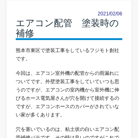
2021/02/06
エアコン配管 塗装時の
補修
熊本市東区で塗装工事をしているフジモト創社
です。
今回は、エアコン室外機の配管からの雨漏れに
ついてです。外壁塗装工事をしていていつも思
うのですが、エアコンの室内機から室外機に伸
びるホース電気屋さんが穴を開けて接続するの
ですが、エアコンホースのカバーがされていな
い家が多くあります。
穴を塞いでいるのは、粘土状の白いエアコン配
管補修パテです。その時は良いのですがこれで