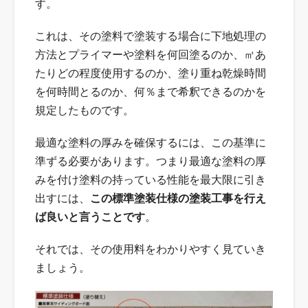
す。
これは、その塗料で塗装する場合に下地処理の
方法とプライマーや塗料を何回塗るのか、㎡あ
たりどの程度使用するのか、塗り重ね乾燥時間
を何時間とるのか、何％まで希釈できるのかを
規定したものです。
最適な塗料の厚みを確保するには、この基準に
準ずる必要があります。つまり最適な塗料の厚
みを付け塗料の持っている性能を最大限に引き
出すには、
この標準塗装仕様の塗装工事を行え
ば良いと言うことです
。
それでは、その使用料をわかりやすく見ていき
ましょう。