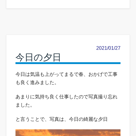
2021/01/27
今日の夕日
今日は気温も上がってまるで春、おかげで工事
も良く進みました。
あまりに気持ち良く仕事したので写真撮り忘れ
ました。
と言うことで、写真は、今日の綺麗な夕日