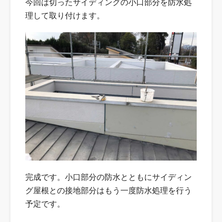
今回は切ったサイディングの小口部分を防水処
理して取り付けます。
完成です。小口部分の防水とともにサイディン
グ屋根との接地部分はもう一度防水処理を行う
予定です。