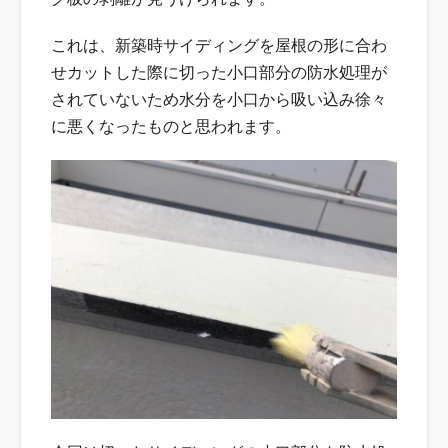
これは、新築時サイディングを屋根の形に合わ
せカットした際に切った小口部分の防水処理が
されていないため水分を小口から吸い込み徐々
に悪くなったものと思われます。