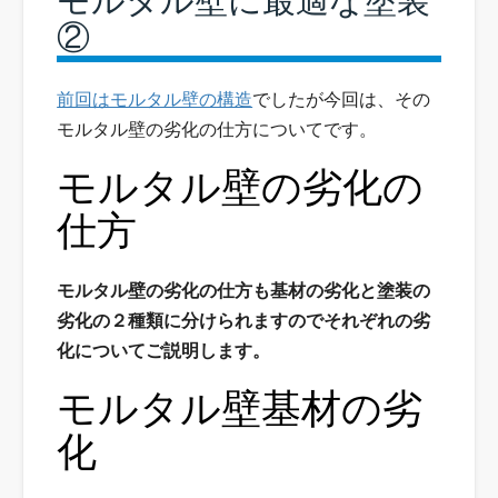
モルタル壁に最適な塗装
②
前回はモルタル壁の構造
でしたが今回は、その
モルタル壁の劣化の仕方についてです。
モルタル壁の劣化の
仕方
モルタル壁の劣化の仕方も基材の劣化と塗装の
劣化の２種類に分けられますのでそれぞれの劣
化についてご説明します。
モルタル壁基材の劣
化