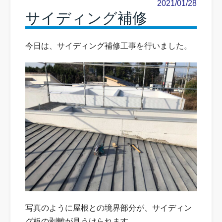
2021/01/28
サイディング補修
今日は、サイディング補修工事を行いました。
写真のように屋根との境界部分が、サイディン
グ板の剥離が見うけられます。