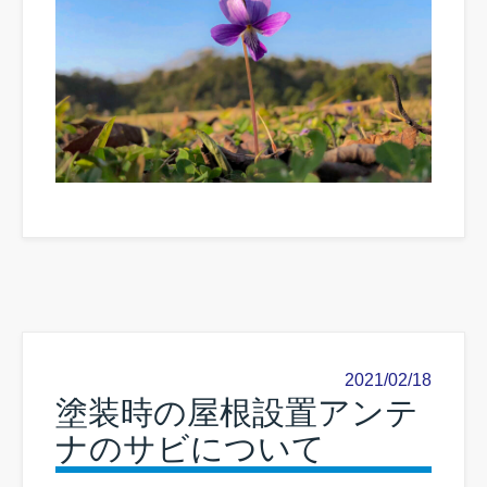
2021/02/18
塗装時の屋根設置アンテ
ナのサビについて