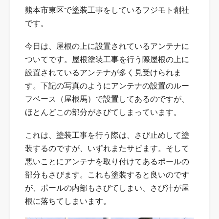
熊本市東区で塗装工事をしているフジモト創社
です。
今日は、屋根の上に設置されているアンテナに
ついてです。屋根塗装工事を行う際屋根の上に
設置されているアンテナが多く見受けられま
す。下記の写真のようにアンテナの設置のルー
フベース（屋根馬）で設置してあるのですが、
ほとんどこの部分がさびてしまっています。
これは、塗装工事を行う際は、さび止めして塗
装するのですが、いずれまたサビます。そして
悪いことにアンテナを取り付けてあるポールの
部分もさびます。これも塗装すると良いのです
が、ポールの内部もさびてしまい、さび汁が屋
根に落ちてしまいます。