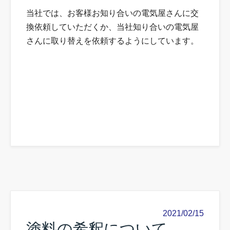
当社では、お客様お知り合いの電気屋さんに交
換依頼していただくか、当社知り合いの電気屋
さんに取り替えを依頼するようにしています。
2021/02/15
塗料の希釈について