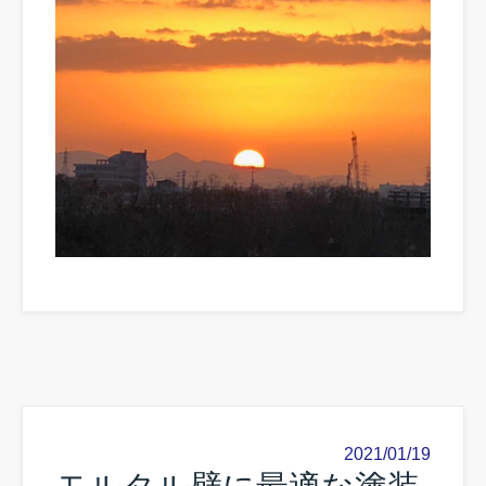
2021/01/19