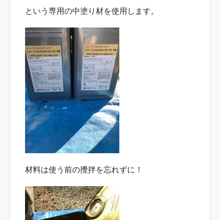
という専用の中塗り材を使用します。
材料は使う前の攪拌を忘れずに！