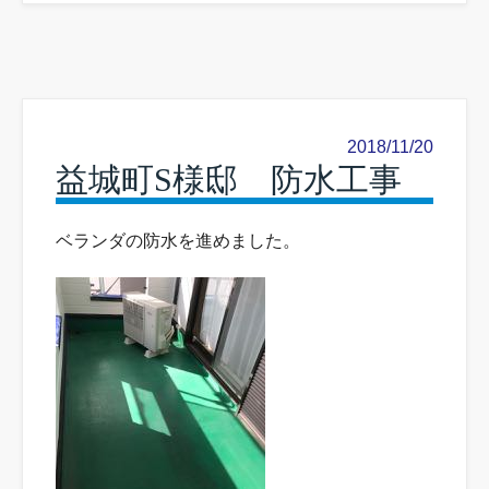
2018/11/20
益城町S様邸 防水工事
ベランダの防水を進めました。