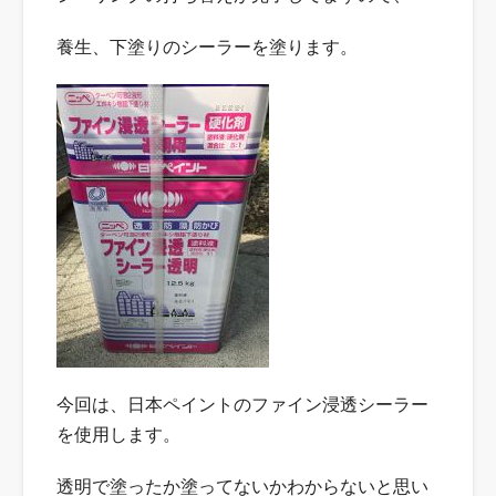
養生、下塗りのシーラーを塗ります。
今回は、日本ペイントのファイン浸透シーラー
を使用します。
透明で塗ったか塗ってないかわからないと思い