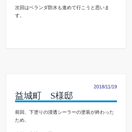
次回はベランダ防水も進めて行こうと思いま
す。
2018/11/19
益城町 S様邸
前回、下塗りの浸透シーラーの塗装が終わった
ため、