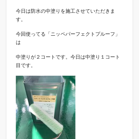
今日は防水の中塗りを施工させていただきま
す。
今回使ってる「ニッペパーフェクトプルーフ」
は
中塗りが２コートです。今日は中塗り１コート
目です。