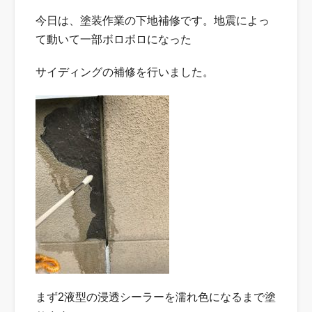
今日は、塗装作業の下地補修です。地震によっ
て動いて一部ボロボロになった
サイディングの補修を行いました。
まず2液型の浸透シーラーを濡れ色になるまで塗