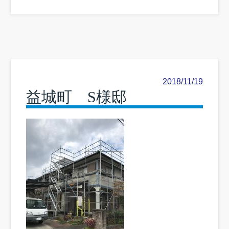
2018/11/19
益城町 S様邸