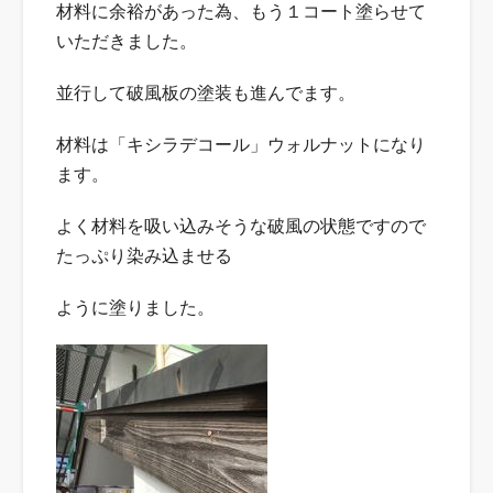
材料に余裕があった為、もう１コート塗らせて
いただきました。
並行して破風板の塗装も進んでます。
材料は「キシラデコール」ウォルナットになり
ます。
よく材料を吸い込みそうな破風の状態ですので
たっぷり染み込ませる
ように塗りました。