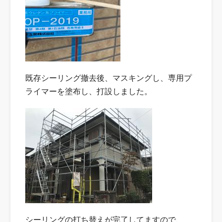
既存シーリング撤去後、マスキングし、専用プ
ライマーを塗布し、打設しました。
シーリングの打ち替えが完了してますので、