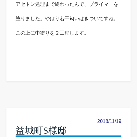
アセトン処理まで終わったんで、プライマーを
塗りました。やはり若干匂いはきついですね。
この上に中塗りを２工程します。
2018/11/19
益城町S様邸