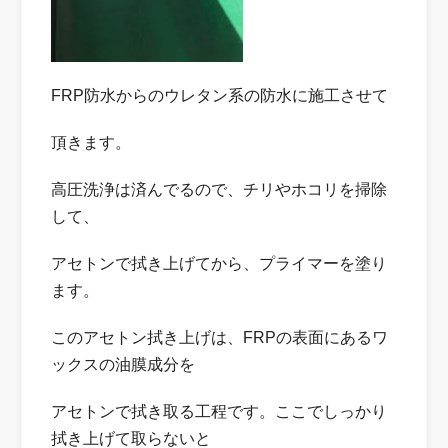
FRP防水からのウレタン系の防水に施工させて
頂きます。
高圧洗浄は済んでるので、チリやホコリを掃除
して、
アセトンで拭き上げてから、プライマーを塗り
ます。
このアセトン拭き上げは、FRPの表面にあるワ
ックスの油膜成分を
アセトンで拭き取る工程です。ここでしっかり
拭き上げて取らないと