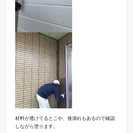
材料が透けてるとこや、後滴れもあるので確認
しながら塗ります。