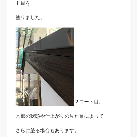
ト目を
塗りました。
２コート目。
木部の状態や仕上がりの見た目によって
さらに塗る場合もあります。