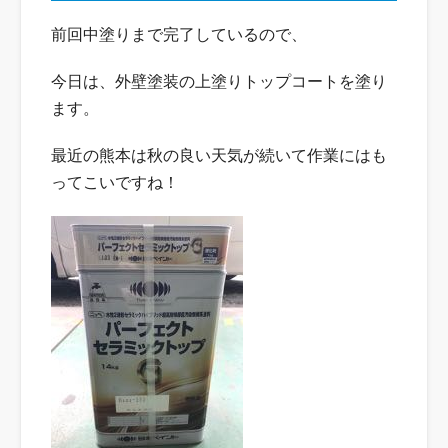
前回中塗りまで完了しているので、
今日は、外壁塗装の上塗りトップコートを塗り
ます。
最近の熊本は秋の良い天気が続いて作業にはも
ってこいですね！