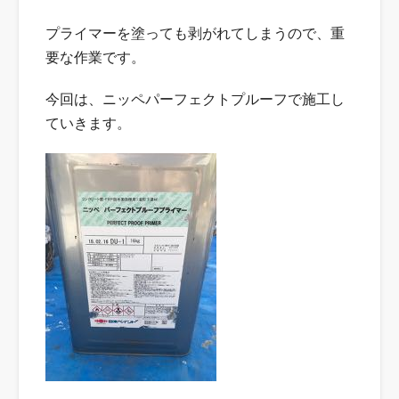
プライマーを塗っても剥がれてしまうので、重
要な作業です。
今回は、ニッペパーフェクトプルーフで施工し
ていきます。