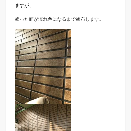
ますが、
塗った面が濡れ色になるまで塗布します。