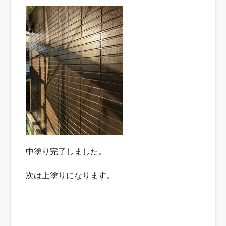
中塗り完了しました。
次は上塗りになります。