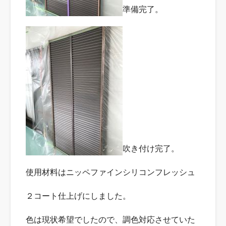
準備完了。
吹き付け完了。
使用材料はニッペファインシリコンフレッシュ
２コート仕上げにしました。
色は現状希望でしたので、調色対応させていた