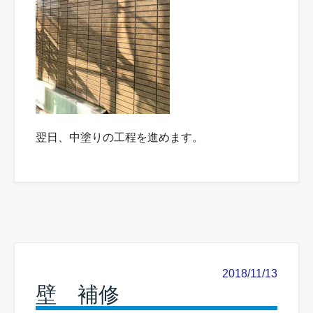
翌日、中塗りの工程を進めます。
2018/11/13
壁 補修