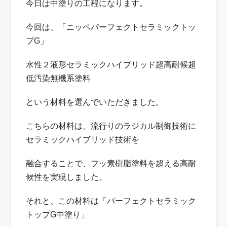
今日は中塗りの工程になります。
今回は、「ニッペパーフェクトセラミックトッ
プG」
水性２液形セラミックハイブリッド超高耐候超
低汚染無機系塗料
という材料を選んでいただきました。
こちらの材料は、流行りのラジカル制御技術に
セラミックハイブリッド技術を
融合することで、フッ素樹脂塗料を超える高耐
候性を実現しました。
それと、この材料は「パーフェクトセラミック
トップG中塗り」