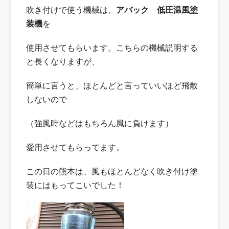
吹き付けで使う機械は、
アバック 低圧温風塗
装機
を
使用させてもらいます。こちらの機械説明する
と長くなりますが、
簡単に言うと、ほとんどと言っていいほど飛散
しないので
（強風時などはもちろん風に負けます）
愛用させてもらってます。
この日の熊本は、風もほとんどなく吹き付け塗
装にはもってこいでした！