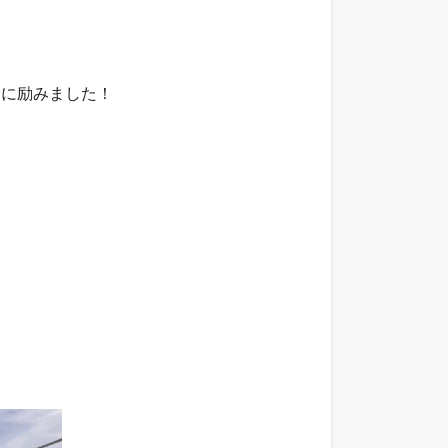
装に励みました！