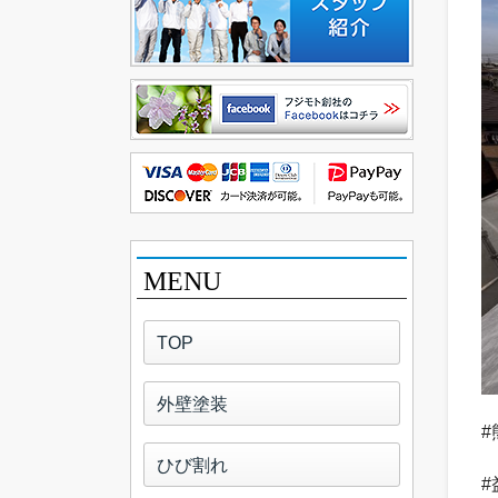
MENU
TOP
外壁塗装
#
ひび割れ
#