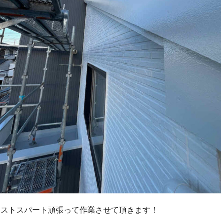
ラストスパート頑張って作業させて頂きます！