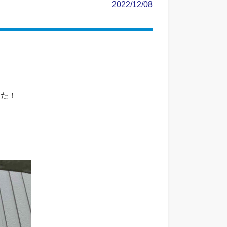
2022/12/08
した！