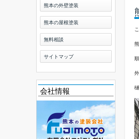
熊本の外壁塗装
熊本の屋根塗装
無料相談
サイトマップ
会社情報