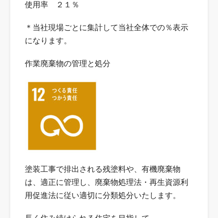
使用率 ２１％
＊当社現場ごとに集計して当社全体での％表示
になります。
作業廃棄物の管理と処分
塗装工事で排出される残塗料や、有機廃棄物
は、適正に管理し、廃棄物処理法・再生資源利
用促進法に従い適切に分類処分いたします。