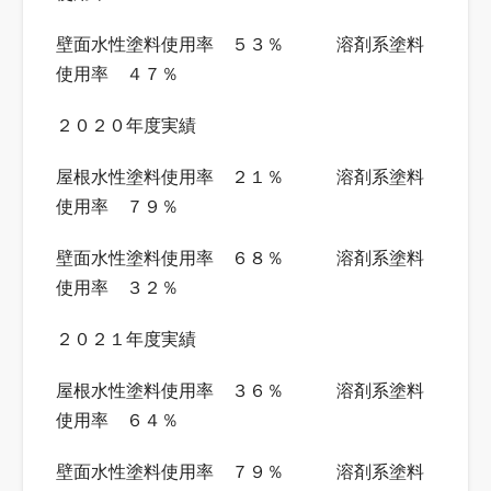
壁面水性塗料使用率 ５３％ 溶剤系塗料
使用率 ４７％
２０２０年度実績
屋根水性塗料使用率 ２１％ 溶剤系塗料
使用率 ７９％
壁面水性塗料使用率 ６８％ 溶剤系塗料
使用率 ３２％
２０２１年度実績
屋根水性塗料使用率 ３６％ 溶剤系塗料
使用率 ６４％
壁面水性塗料使用率 ７９％ 溶剤系塗料