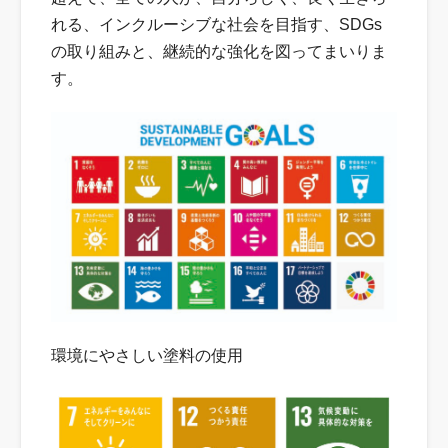
れる、インクルーシブな社会を目指す、SDGs
の取り組みと、継続的な強化を図ってまいりま
す。
環境にやさしい塗料の使用