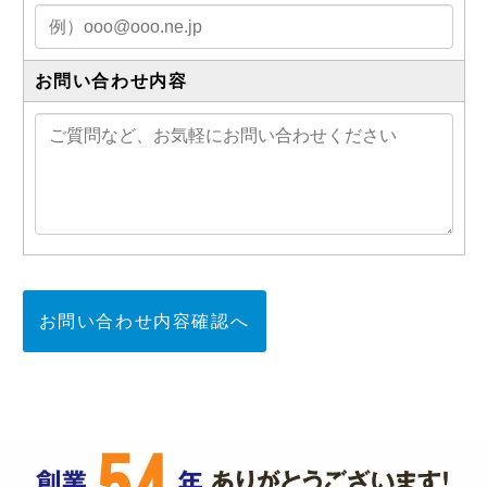
お問い合わせ内容
お問い合わせ内容確認へ