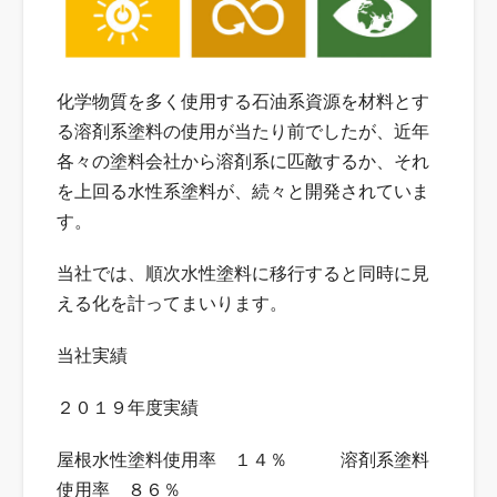
化学物質を多く使用する石油系資源を材料とす
る溶剤系塗料の使用が当たり前でしたが、近年
各々の塗料会社から溶剤系に匹敵するか、それ
を上回る水性系塗料が、続々と開発されていま
す。
当社では、順次水性塗料に移行すると同時に見
える化を計ってまいります。
当社実績
２０１９年度実績
屋根水性塗料使用率 １４％ 溶剤系塗料
使用率 ８６％