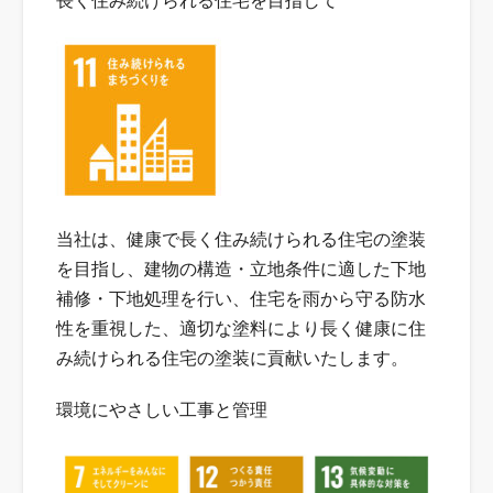
長く住み続けられる住宅を目指して
当社は、健康で長く住み続けられる住宅の塗装
を目指し、建物の構造・立地条件に適した下地
補修・下地処理を行い、住宅を雨から守る防水
性を重視した、適切な塗料により長く健康に住
み続けられる住宅の塗装に貢献いたします。
環境にやさしい工事と管理