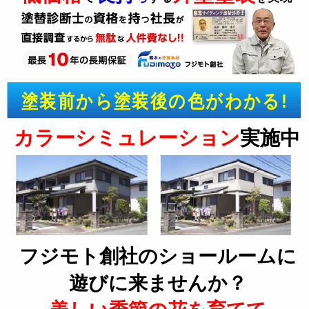
塗装前から塗装後の色がわかる!
カラーシミュレーション
実施中
フジモト創社のショールームに
遊びに来ませんか？