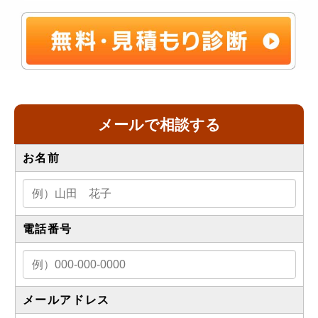
メールで相談する
お名前
電話番号
メールアドレス