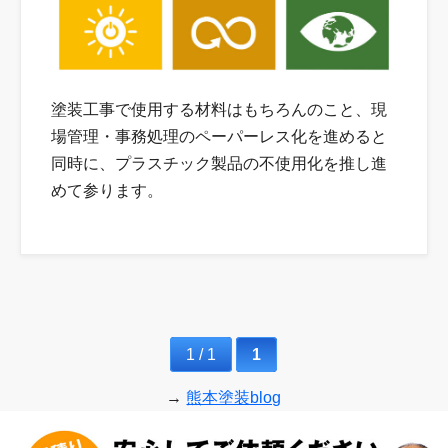
塗装工事で使用する材料はもちろんのこと、現
場管理・事務処理のペーパーレス化を進めると
同時に、プラスチック製品の不使用化を推し進
めて参ります。
1 / 1
1
→
熊本塗装blog