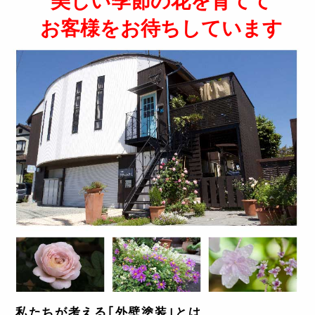
美しい季節の花を育てて
お客様をお待ちしています
私たちが考える｢外壁塗装｣とは