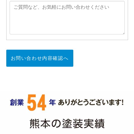
お問い合わせ内容確認へ