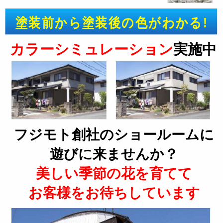
塗装前から塗装後の色がわかる!
カラーシミュレーション
実施中
フジモト創社のショールームに
遊びに来ませんか？
美しい季節の花を育てて
お客様をお待ちしています