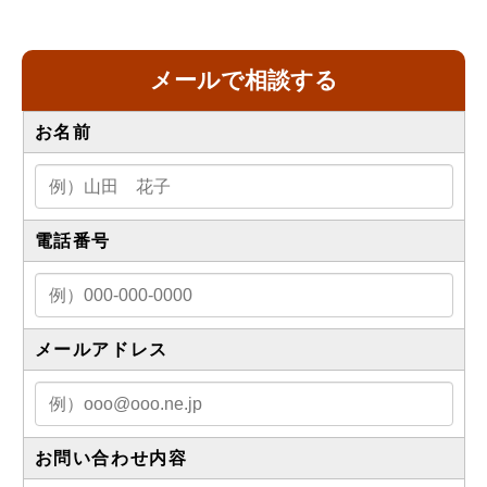
メールで相談する
お名前
電話番号
メールアドレス
お問い合わせ内容