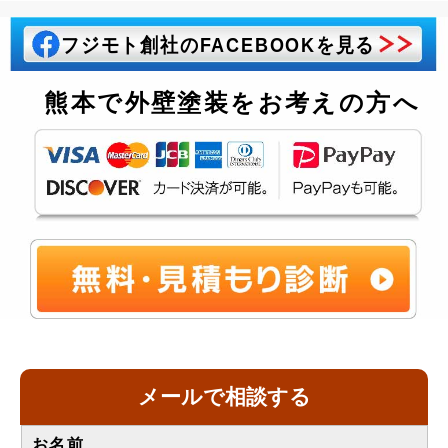
フジモト創社のFACEBOOKを見る
熊本で外壁塗装をお考えの方へ
メールで相談する
お名前