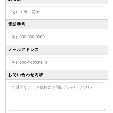
電話番号
メールアドレス
お問い合わせ内容