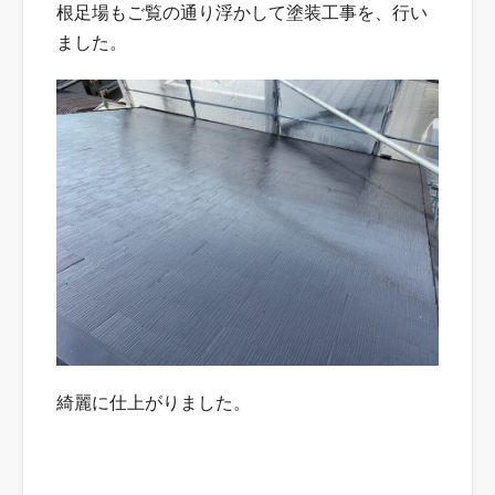
根足場もご覧の通り浮かして塗装工事を、行い
ました。
綺麗に仕上がりました。