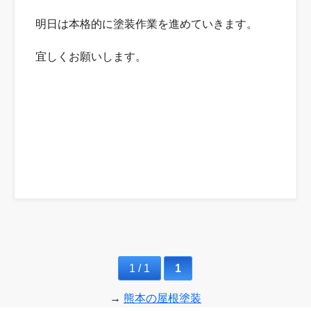
明日は本格的に塗装作業を進めていきます。
宜しくお願いします。
1 / 1
1
→
熊本の屋根塗装