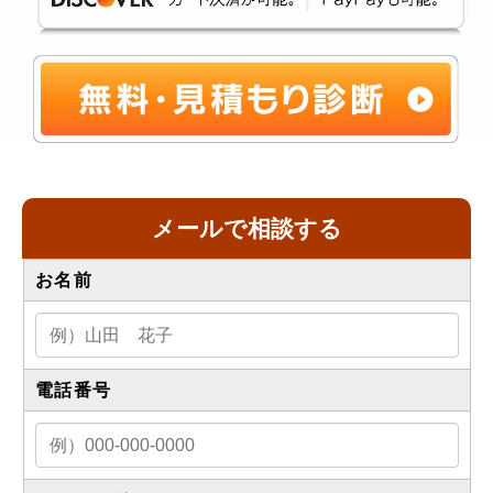
メールで相談する
お名前
電話番号