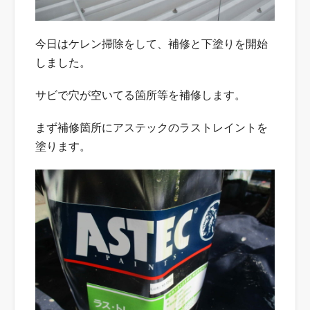
今日はケレン掃除をして、補修と下塗りを開始
しました。
サビで穴が空いてる箇所等を補修します。
まず補修箇所にアステックのラストレイントを
塗ります。