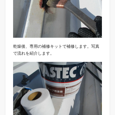
乾燥後、専用の補修キットで補修します。写真
で流れを紹介します。