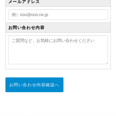
メールアドレス
お問い合わせ内容
お問い合わせ内容確認へ