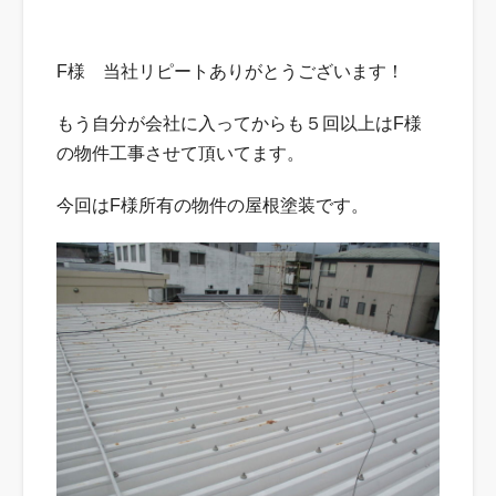
F様 当社リピートありがとうございます！
もう自分が会社に入ってからも５回以上はF様
の物件工事させて頂いてます。
今回はF様所有の物件の屋根塗装です。