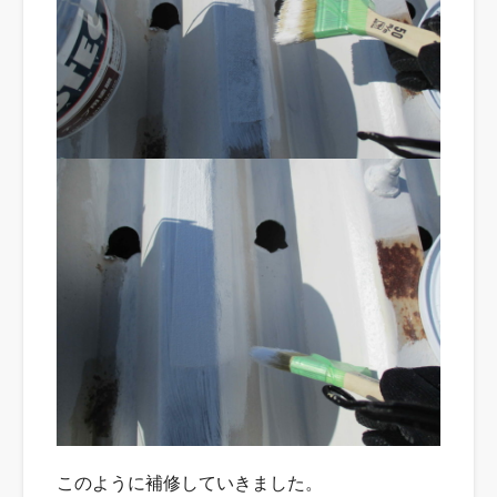
このように補修していきました。