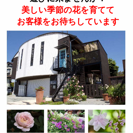
美しい季節の花を育てて
お客様をお待ちしています