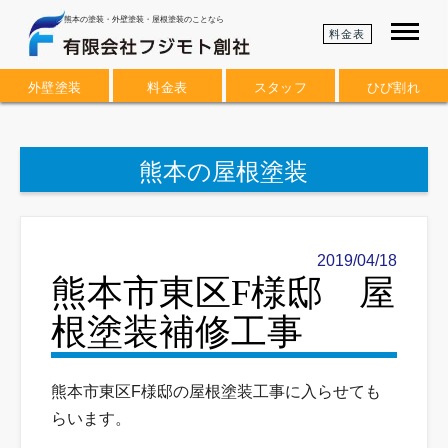
熊本の塗装・外壁塗装・屋根塗装のことなら
料金表
外壁塗装
料金表
スタッフ
ひび割れ
熊本の屋根塗装
2019/04/18
熊本市東区F様邸 屋
根塗装補修工事
熊本市東区F様邸の屋根塗装工事に入らせても
らいます。