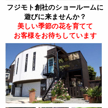
フジモト創社のショールームに
遊びに来ませんか？
美しい季節の花を育てて
お客様をお待ちしています