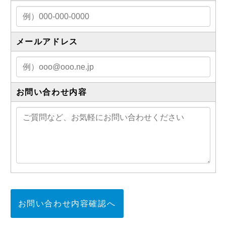
メールアドレス
お問い合わせ内容
お問い合わせ内容確認へ