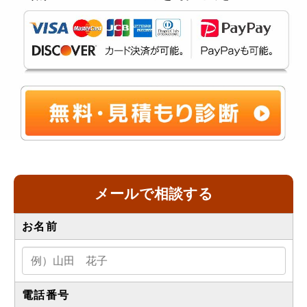
メールで相談する
お名前
電話番号