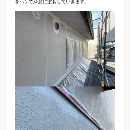
をハケで綺麗に塗装していきます。