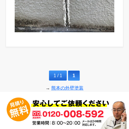
1 / 1
1
→
熊本の外壁塗装