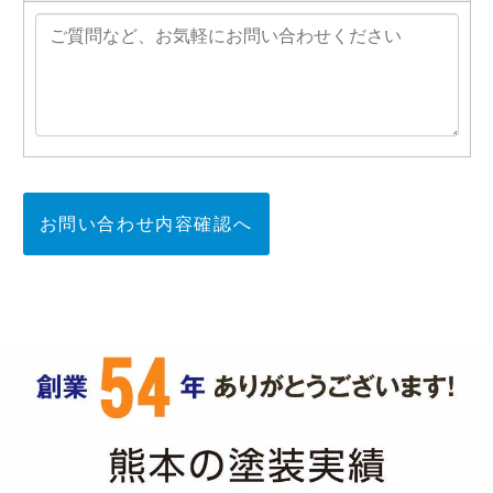
お問い合わせ内容確認へ