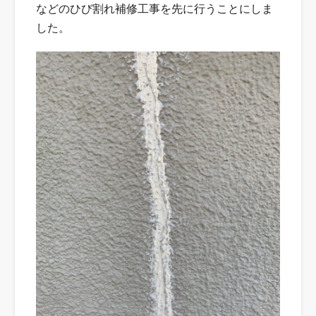
などのひび割れ補修工事を先に行うことにしま
した。