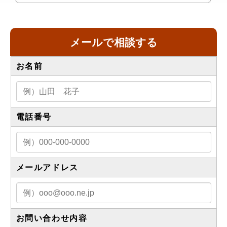
メールで相談する
お名前
電話番号
メールアドレス
お問い合わせ内容