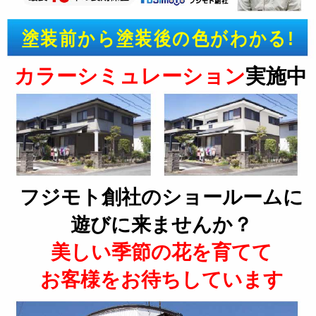
塗装前から塗装後の色がわかる!
カラーシミュレーション
実施中
フジモト創社のショールームに
遊びに来ませんか？
美しい季節の花を育てて
お客様をお待ちしています