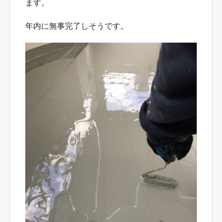
ます。
年内に無事完了しそうです。