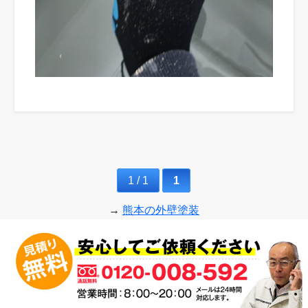
1 / 1
1
→
熊本の外壁塗装