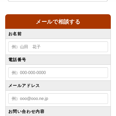
メールで相談する
お名前
電話番号
メールアドレス
お問い合わせ内容