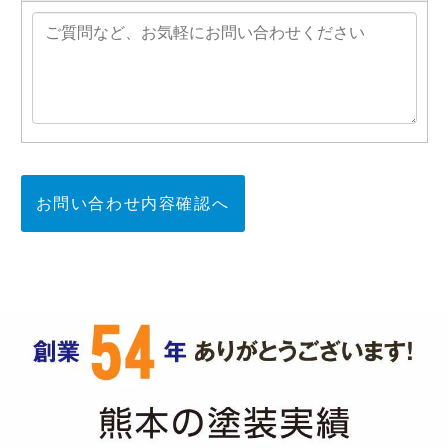
お問い合わせ内容確認へ