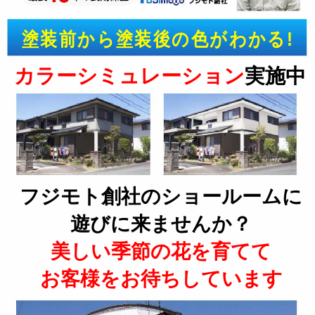
塗装前から塗装後の色がわかる!
カラーシミュレーション
実施中
フジモト創社のショールームに
遊びに来ませんか？
美しい季節の花を育てて
お客様をお待ちしています